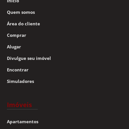
Início
Quem somos
Área do cliente
Comprar
Alugar
Divulgue seu imóvel
Encontrar
Simuladores
Imóveis
Apartamentos