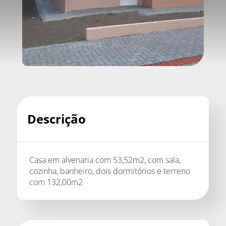
Descrição
Casa em alvenaria com 53,52m2, com sala,
cozinha, banheiro, dois dormitórios e terreno
com 132,00m2