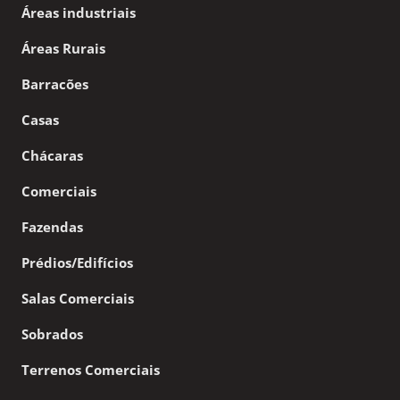
Áreas industriais
Áreas Rurais
Barracões
Casas
Chácaras
Comerciais
Fazendas
Prédios/Edifícios
Salas Comerciais
Sobrados
Terrenos Comerciais