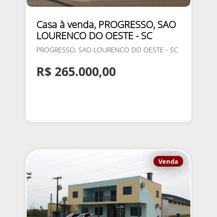
Casa à venda, PROGRESSO, SAO
LOURENCO DO OESTE - SC
PROGRESSO, SAO LOURENCO DO OESTE - SC
R$ 265.000,00
Venda