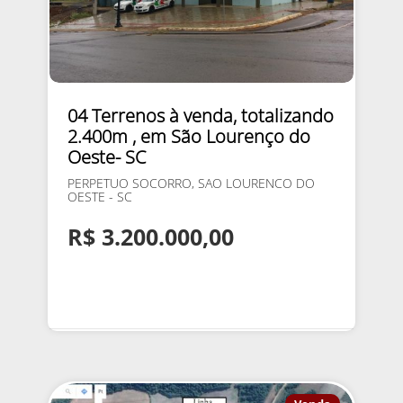
04 Terrenos à venda, totalizando
2.400m , em São Lourenço do
Oeste- SC
PERPETUO SOCORRO, SAO LOURENCO DO
OESTE - SC
R$ 3.200.000,00