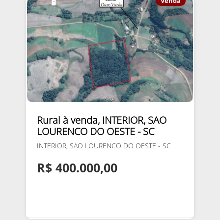
Venda
Rural à venda, INTERIOR, SAO
LOURENCO DO OESTE - SC
INTERIOR, SAO LOURENCO DO OESTE - SC
R$ 400.000,00