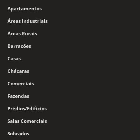
Apartamentos
Áreas industriais
Áreas Rurais
Barracões
Casas
Chácaras
Comerciais
Fazendas
Prédios/Edifícios
Salas Comerciais
Sobrados