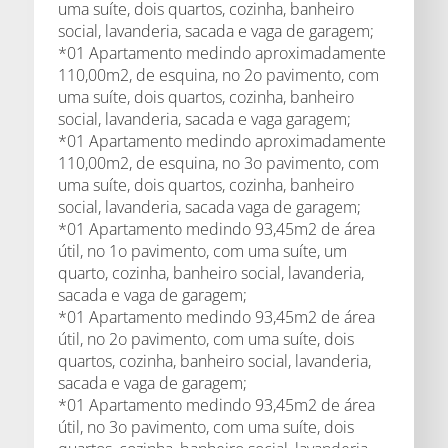
uma suíte, dois quartos, cozinha, banheiro
social, lavanderia, sacada e vaga de garagem;
*01 Apartamento medindo aproximadamente
110,00m2, de esquina, no 2o pavimento, com
uma suíte, dois quartos, cozinha, banheiro
social, lavanderia, sacada e vaga garagem;
*01 Apartamento medindo aproximadamente
110,00m2, de esquina, no 3o pavimento, com
uma suíte, dois quartos, cozinha, banheiro
social, lavanderia, sacada vaga de garagem;
*01 Apartamento medindo 93,45m2 de área
útil, no 1o pavimento, com uma suíte, um
quarto, cozinha, banheiro social, lavanderia,
sacada e vaga de garagem;
*01 Apartamento medindo 93,45m2 de área
útil, no 2o pavimento, com uma suíte, dois
quartos, cozinha, banheiro social, lavanderia,
sacada e vaga de garagem;
*01 Apartamento medindo 93,45m2 de área
útil, no 3o pavimento, com uma suíte, dois