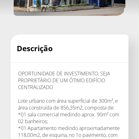
Descrição
OPORTUNIDADE DE INVESTIMENTO, SEJA
PROPRIETÁRIO DE UM ÓTIMO EDIFÍCIO
CENTRALIZADO
Lote urbano com área superficial de 300m², e
área construída de 856,35m2, composta de:
*01 sala comercial medindo aprox. 90m² com
02 banheiros;
*01 Apartamento medindo aproximadamente
118,00m2, de esquina, no 1o pavimento, com