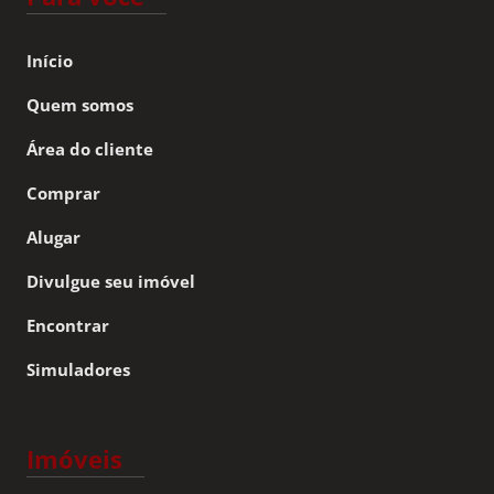
Início
Quem somos
Área do cliente
Comprar
Alugar
Divulgue seu imóvel
Encontrar
Simuladores
Imóveis