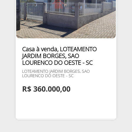
Casa à venda, LOTEAMENTO
JARDIM BORGES, SAO
LOURENCO DO OESTE - SC
LOTEAMENTO JARDIM BORGES, SAO
LOURENCO DO OESTE - SC
R$ 360.000,00