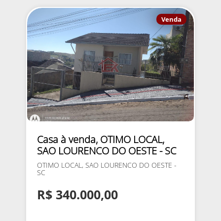
Venda
Casa à venda, OTIMO LOCAL,
SAO LOURENCO DO OESTE - SC
OTIMO LOCAL, SAO LOURENCO DO OESTE -
SC
R$ 340.000,00