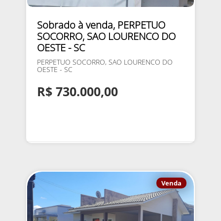
Sobrado à venda, PERPETUO
SOCORRO, SAO LOURENCO DO
OESTE - SC
PERPETUO SOCORRO, SAO LOURENCO DO
OESTE - SC
R$ 730.000,00
Venda