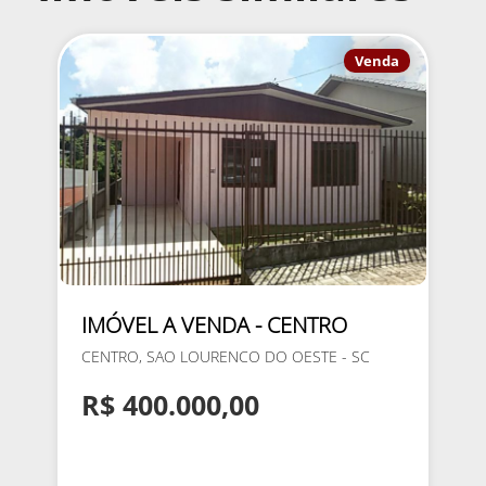
Venda
IMÓVEL A VENDA - CENTRO
CENTRO, SAO LOURENCO DO OESTE - SC
R$ 400.000,00