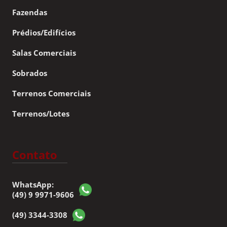
Fazendas
Prédios/Edifícios
Salas Comerciais
Sobrados
Terrenos Comerciais
Terrenos/Lotes
Contato
WhatsApp:
(49) 9 9971-9606
(49) 3344-3308