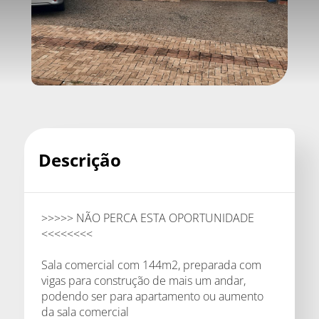
Descrição
>>>>> NÃO PERCA ESTA OPORTUNIDADE
<<<<<<<<
Sala comercial com 144m2, preparada com
vigas para construção de mais um andar,
podendo ser para apartamento ou aumento
da sala comercial