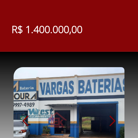
R$ 1.400.000,00