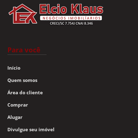
Para você
Início
Quem somos
Área do cliente
Comprar
Alugar
Divulgue seu imóvel