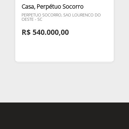
Casa, Perpétuo Socorro
PERPETUO SOCORRO, SAO LOURENCO DO
OESTE - SC
R$ 540.000,00