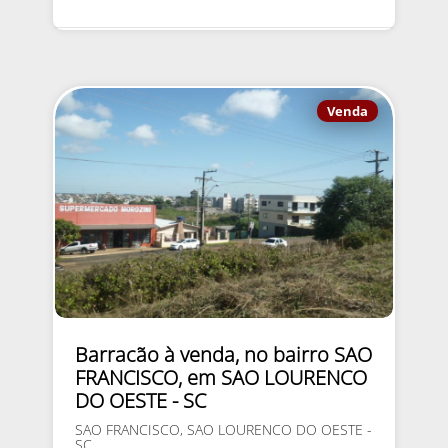
Venda
Barracão à venda, no bairro SAO
FRANCISCO, em SAO LOURENCO
DO OESTE - SC
SAO FRANCISCO, SAO LOURENCO DO OESTE -
SC