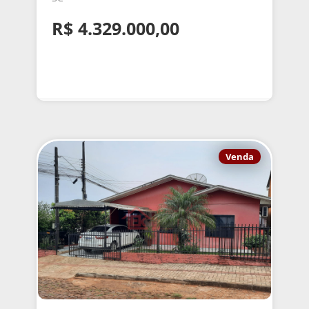
R$ 4.329.000,00
Venda