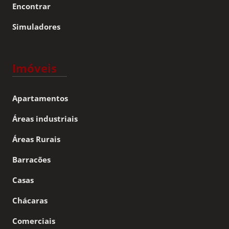
Encontrar
Simuladores
Imóveis
Apartamentos
Áreas industriais
Áreas Rurais
Barracões
Casas
Chácaras
Comerciais