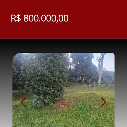
R$ 800.000,00