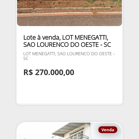
Lote à venda, LOT MENEGATTI,
SAO LOURENCO DO OESTE - SC
LOT MENEGATTI, SAO LOURENCO DO OESTE -
SC
R$ 270.000,00
Venda