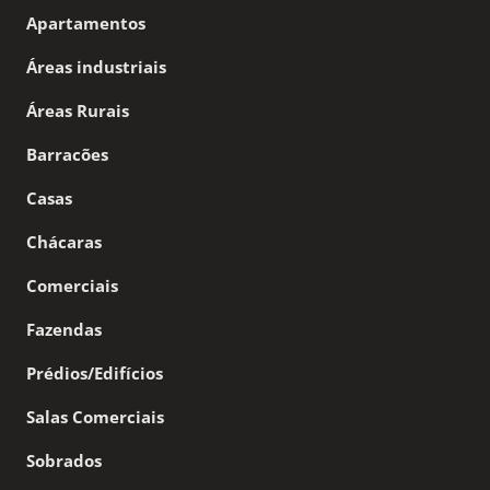
Apartamentos
Áreas industriais
Áreas Rurais
Barracões
Casas
Chácaras
Comerciais
Fazendas
Prédios/Edifícios
Salas Comerciais
Sobrados