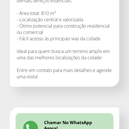
demais serviços essenciais.
- Área total: 810 m²
- Localização central e valorizada
- Ótimo potencial para construção residencial
ou comercial
- Fácil acesso às principais vias da cidade
Ideal para quem busca um terreno amplo em
uma das melhores localizações da cidade
Entre em contato para mais detalhes e agende
uma visita!
Chamar No WhatsApp
Agora!