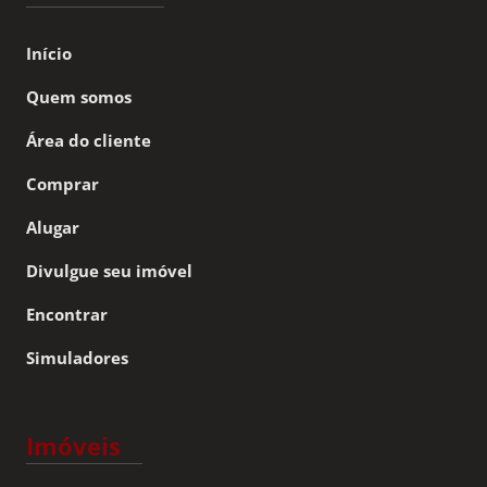
Início
Quem somos
Área do cliente
Comprar
Alugar
Divulgue seu imóvel
Encontrar
Simuladores
Imóveis