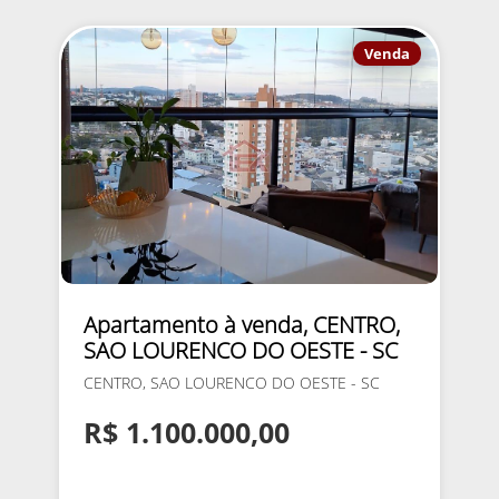
Venda
Apartamento à venda, CENTRO,
SAO LOURENCO DO OESTE - SC
CENTRO, SAO LOURENCO DO OESTE - SC
R$ 1.100.000,00