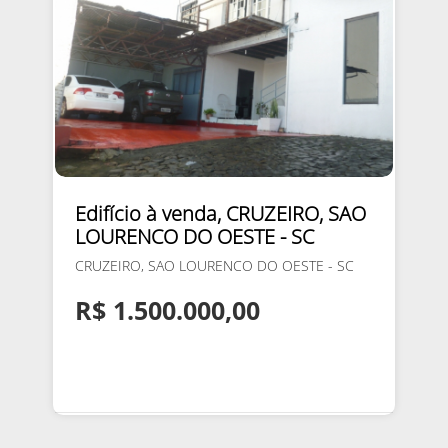
Edifício à venda, CRUZEIRO, SAO
LOURENCO DO OESTE - SC
CRUZEIRO, SAO LOURENCO DO OESTE - SC
R$ 1.500.000,00