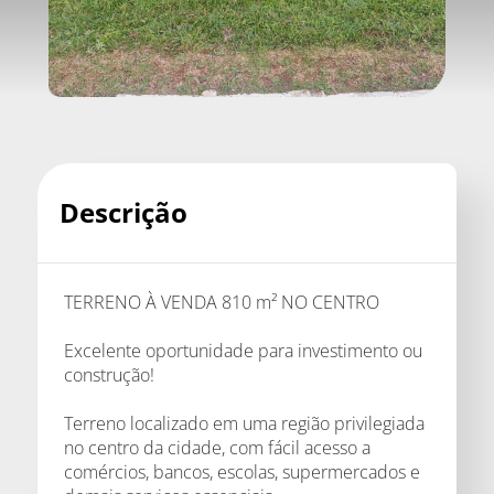
Descrição
TERRENO À VENDA 810 m² NO CENTRO
Excelente oportunidade para investimento ou
construção!
Terreno localizado em uma região privilegiada
no centro da cidade, com fácil acesso a
comércios, bancos, escolas, supermercados e