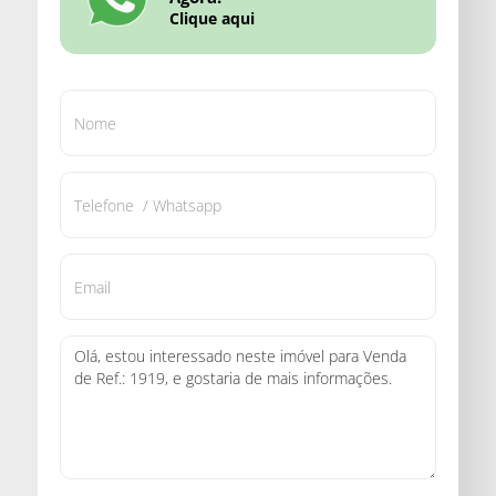
Clique aqui